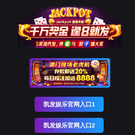
凯发娱乐官网入口1
凯发娱乐官网入口2